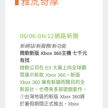
雅虎奇摩
06/06-06/12網路新聞
新網站/新服務/新功能
微軟新版 Xbox 360主機 七千元
有找
微軟公司在 E3 大展上向全球觀
眾展示新款 Xbox 360。新版
Xbox 360 擁有新穎而醒目的全
新設計，也帶來多部遊戲鉅作。
①台灣地區的新版 Xbox 360將
於暑假期間正式推出。Xbox