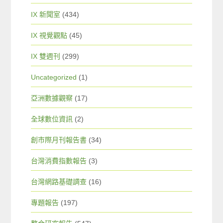
IX 新聞室
(434)
IX 視覺觀點
(45)
IX 雙週刊
(299)
Uncategorized
(1)
亞洲數據觀察
(17)
全球數位資訊
(2)
創市際月刊報告書
(34)
台灣消費指數報告
(3)
台灣網路基礎調查
(16)
專題報告
(197)