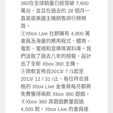
360在全球銷量已經突破 7,600
萬台，並且在過去的 28 個月一
直高居美國主機銷售排行榜榜
首。
②Xbox Live 社群擁有 4,800 萬
會員及海量的應用程式、體育、
電影、電視和音樂等資料庫。我
們汲取了過去八年的經驗，設計
出了全新 Xbox 360 主機。
③微軟宣佈自2013/ 7 /1起至
2013/ 12 / 31 /止，每位符合資
格的 Xbox Live 金會員每月都將
免費獲得兩款 Xbox 360 遊戲。
④Xbox 360 其遊戲數量超過
4,500 款，Xbox Live 的會員達