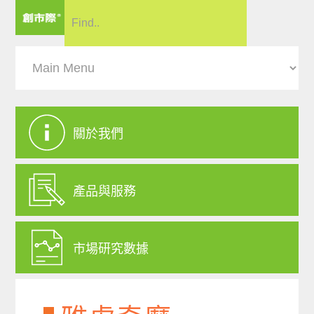
關於我們
產品與服務
市場研究數據