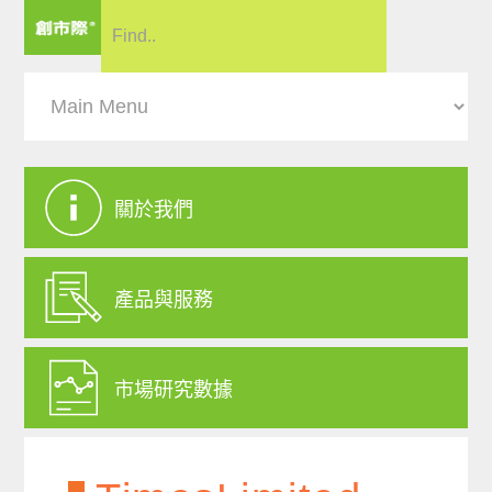
關於我們
產品與服務
市場研究數據