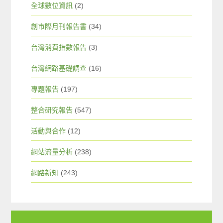
全球數位資訊
(2)
創市際月刊報告書
(34)
台灣消費指數報告
(3)
台灣網路基礎調查
(16)
專題報告
(197)
整合研究報告
(547)
活動與合作
(12)
網站流量分析
(238)
網路新知
(243)