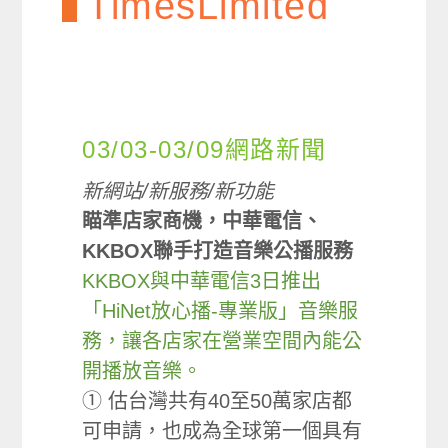
TimesLimited
03/03-03/09網路新聞
新網站/新服務/新功能
瞄準店家商機，中華電信、
KKBOX聯手打造音樂公播服務
KKBOX與中華電信3日推出
「HiNet放心播-專業版」音樂服
務，讓各店家在營業空間內能公
開播放音樂。
① 估台灣共有40至50萬家店都
可申請，也成為全球第一個具有