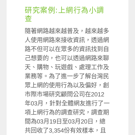
研究案例:上網行為小調
查
隨著網路越來越普及，越來越多
人使用網路來接收資訊，透過網
路不但可以在眾多的資訊找到自
己想要的，也可以透過網路來聊
天、購物、玩遊戲、處理工作及
業務等。為了進一步了解台灣民
眾上網的使用行為以及偏好，創
市際市場研究顧問公司在2012
年03月，針對全體網友進行了一
項上網行為的調查研究，調查期
間為03月19日至03月20日，總
共回收了3,354份有效樣本，且