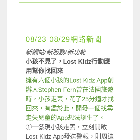
08/23-08/29網路新聞
新網站/新服務/新功能
小孩不見了，Lost Kidz行動應
用幫你找回來
擁有六個小孩的Lost Kidz App創
辦人Stephen Fern曾在法國旅遊
時，小孩走丟，花了25分鐘才找
回來，有鑑於此，開發一個找尋
走失兒童的App想法誕生了。
①一發現小孩走丟，立刻開啟
Lost Kidz App發送警報，則周遭