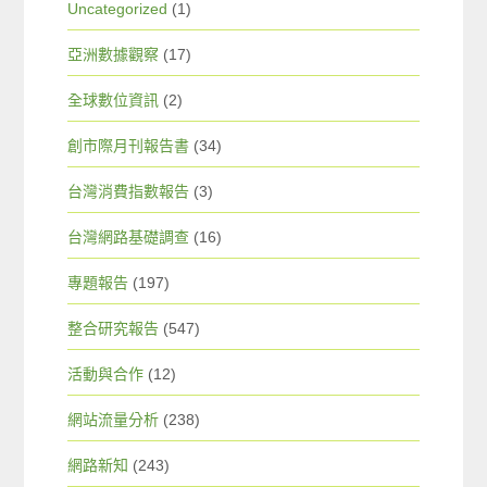
Uncategorized
(1)
亞洲數據觀察
(17)
全球數位資訊
(2)
創市際月刊報告書
(34)
台灣消費指數報告
(3)
台灣網路基礎調查
(16)
專題報告
(197)
整合研究報告
(547)
活動與合作
(12)
網站流量分析
(238)
網路新知
(243)