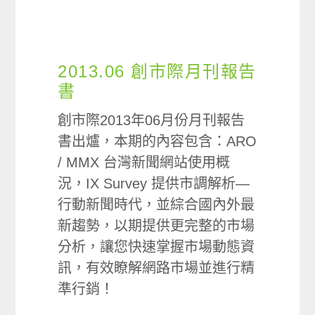
2013.06 創市際月刊報告
書
創市際2013年06月份月刊報告
書出爐，本期的內容包含：ARO
/ MMX 台灣新聞網站使用概
況，IX Survey 提供市調解析—
行動新聞時代，並綜合國內外最
新趨勢，以期提供更完整的市場
分析，讓您快速掌握市場動態資
訊，有效瞭解網路市場並進行精
準行銷！