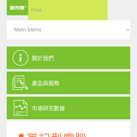
關於我們
產品與服務
市場研究數據