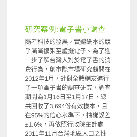
研究案例:電子書小調查
隨者科技的發展，實體紙本的競
爭漸漸擴張至虛擬電子。為了進
一步了解台灣人對於電子書的消
費行為，創市際市場研究顧問在
2012年1月，針對全體網友進行
了一項電子書的調查研究，調查
期間為1月16日至1月17日，總
共回收了3,694份有效樣本，且
在95%的信心水準下，抽樣誤差
±1.6%，再依照行政院主計處
2011年11月台灣地區人口之性