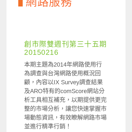
網路服務
創市際雙週刊第三十五期
20150216
本期主題為2014年網路使用行
為調查與台灣網路使用概況回
顧，內容以IX Survey調查結果
及ARO特有的comScore網站分
析工具相互補充，以期提供更完
整的市場分析，讓您快速掌握市
場動態資訊，有效瞭解網路市場
並進行精準行銷！