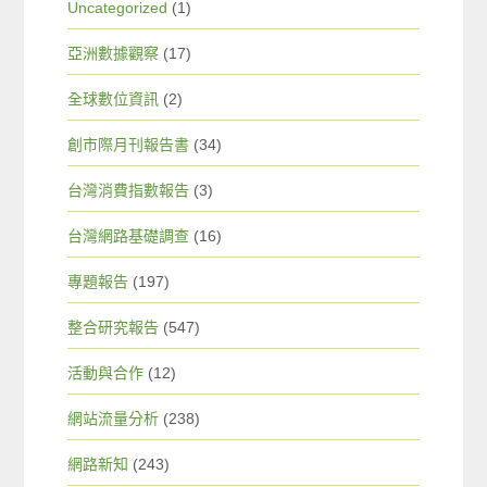
Uncategorized
(1)
亞洲數據觀察
(17)
全球數位資訊
(2)
創市際月刊報告書
(34)
台灣消費指數報告
(3)
台灣網路基礎調查
(16)
專題報告
(197)
整合研究報告
(547)
活動與合作
(12)
網站流量分析
(238)
網路新知
(243)