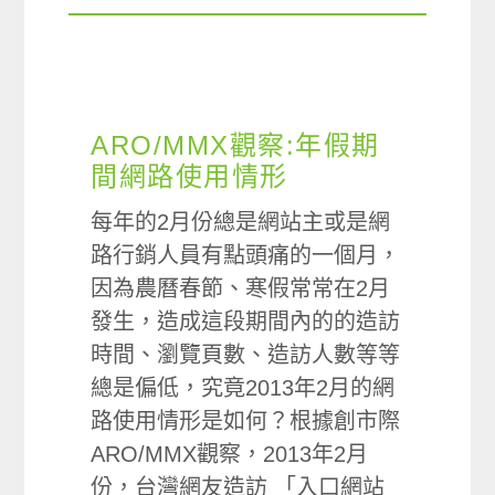
ARO/MMX觀察:年假期
間網路使用情形
每年的2月份總是網站主或是網
路行銷人員有點頭痛的一個月，
因為農曆春節、寒假常常在2月
發生，造成這段期間內的的造訪
時間、瀏覽頁數、造訪人數等等
總是偏低，究竟2013年2月的網
路使用情形是如何？根據創市際
ARO/MMX觀察，2013年2月
份，台灣網友造訪 「入口網站