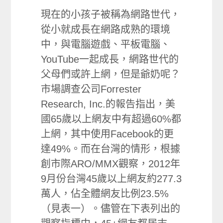
現在的小孩子被稱為網路世代，
從小就成長在網路成熟的環境
中，與電腦遊戲、平板電腦、
YouTube一起成長，網路世代的
父母們或許上網，但是爺奶呢？
市場調查公司Forrester
Research, Inc.的報告指出，美
國65歲以上網友中有超過60%都
上網，其中使用Facebook的更
達49%。而在台灣的情形，根據
創市際ARO/MMX觀察，2012年
9月份台灣45歲以上網友約277.3
萬人，佔全體網友比例23.5%
（見表一）。儘管在下表列出的