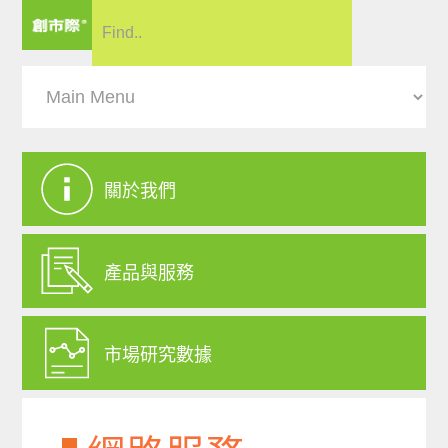
關於我們
產品與服務
市場研究數據