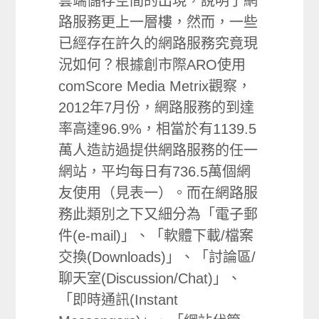
雲端儲存空間的出現，說明了網
路服務更上一層樓，然而，一些
已經存在許久的網路服務究竟現
況如何？根據創市際ARO使用
comScore Media Metrix觀察，
2012年7月份，網路服務的到達
率高達96.9%，相當於有1139.5
萬人造訪過提供網路服務的任一
網站，平均每日有736.5萬個網
友使用（見表一）。而在網路服
務此類別之下又細分為「電子郵
件(e-mail)」、「軟體下載/檔案
交換(Downloads)」、「討論區/
聊天室(Discussion/Chat)」、
「即時通訊(Instant