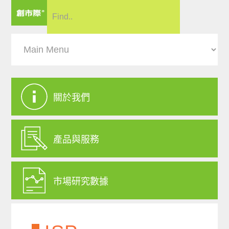
關於我們
產品與服務
市場研究數據