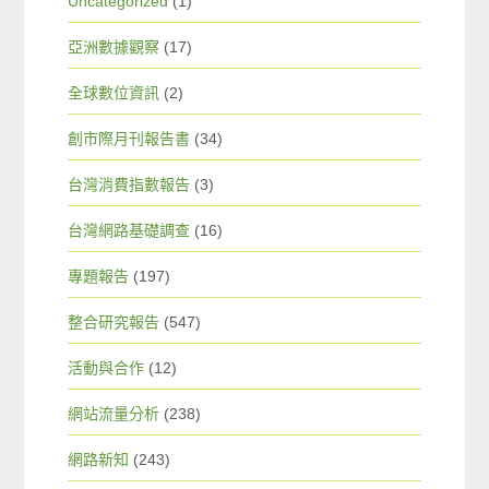
Uncategorized
(1)
亞洲數據觀察
(17)
全球數位資訊
(2)
創市際月刊報告書
(34)
台灣消費指數報告
(3)
台灣網路基礎調查
(16)
專題報告
(197)
整合研究報告
(547)
活動與合作
(12)
網站流量分析
(238)
網路新知
(243)