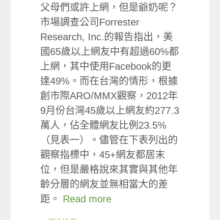
父母們或許上網，但是爺奶呢？
市場調查公司Forrester
Research, Inc.的報告指出，美
國65歲以上網友中有超過60%都
上網，其中使用Facebook的更
達49%。而在台灣的情形，根據
創市際ARO/MMX觀察，2012年
9月份台灣45歲以上網友約277.3
萬人，佔全體網友比例23.5%
（見表一）。儘管在下表列出的
觀察指標中，45+網友都居末
位，但是嚴格說來其實與其他年
齡分層的網友並無相當大的差
距。
Read more