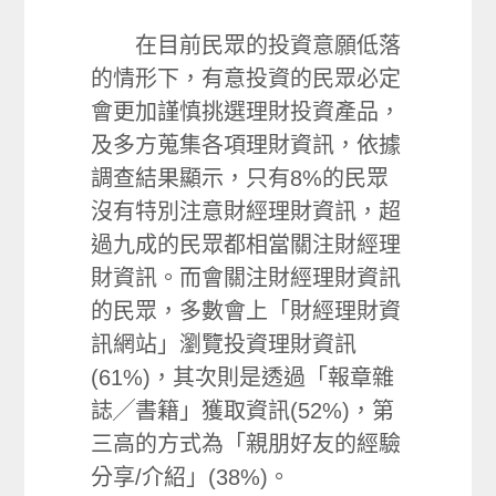
在目前民眾的投資意願低落
的情形下，有意投資的民眾必定
會更加謹慎挑選理財投資產品，
及多方蒐集各項理財資訊，依據
調查結果顯示，只有8%的民眾
沒有特別注意財經理財資訊，超
過九成的民眾都相當關注財經理
財資訊。而會關注財經理財資訊
的民眾，多數會上「財經理財資
訊網站」瀏覽投資理財資訊
(61%)，其次則是透過「報章雜
誌╱書籍」獲取資訊(52%)，第
三高的方式為「親朋好友的經驗
分享/介紹」(38%)。