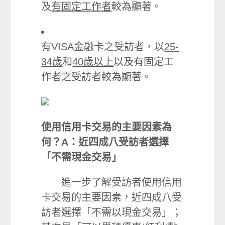
及
有固定工作者
較為顯著。
有VISA金融卡之受訪者，以
25-
34歲
和
40歲以上
以及有固定工
作者之受訪者較為顯著。
使用信用卡交易的主要因素為
何？A：近四成八受訪者選擇
「不需現金交易」
進一步了解受訪者使用信用
卡交易的主要因素，近四成八受
訪者選擇「不需以現金交易」；