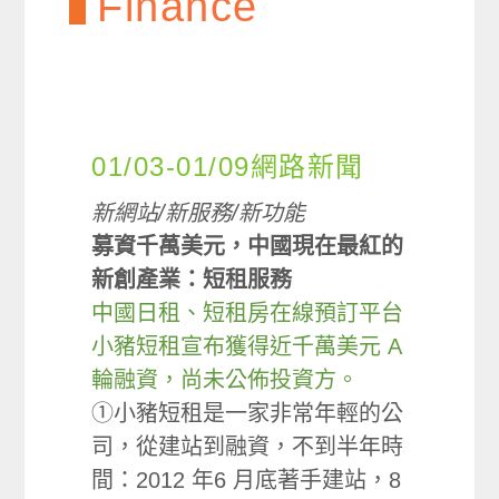
Finance
01/03-01/09網路新聞
新網站/新服務/新功能
募資千萬美元，中國現在最紅的
新創產業：短租服務
中國日租、短租房在線預訂平台
小豬短租宣布獲得近千萬美元 A
輪融資，尚未公佈投資方。
①小豬短租是一家非常年輕的公
司，從建站到融資，不到半年時
間：2012 年6 月底著手建站，8