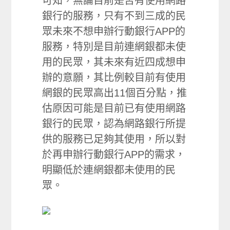
可知，無論目前是否有使用網路
銀行的服務，只有不到三成的民
眾未來不想申辦行動銀行APP的
服務，特別是目前連網銀都未使
用的民眾，其未來有近四成想申
辦的意願，其比例較目前有使用
網銀的民眾高出11個百分點，推
估原因可能是目前已有使用網路
銀行的民眾，認為網路銀行所提
供的服務已足夠其使用，所以對
於再申辦行動銀行APP的需求，
明顯低於連網銀都未使用的民
眾。