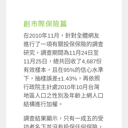
創市際保險篇
在2010年11月，針對全體網友
進行了一項有關投保保險的調查
研究，調查期間為11月24日至
11月25日，總共回收了4,687份
有效樣本，且在95%的信心水準
下，抽樣誤差±1.43%，再依照
行政院主計處2010年10月台灣
地區人口之性別及年齡上網人口
結構進行加權。
調查結果顯示，只有一成五的受
訪者名下並沒有投保任何保險，