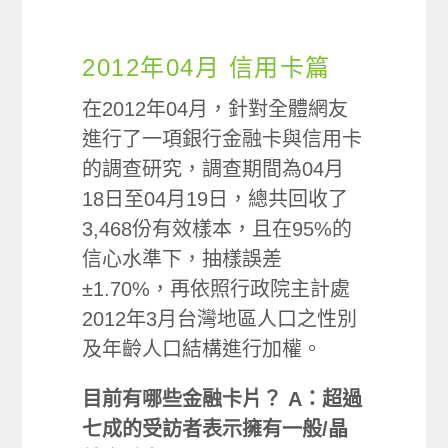
2012年04月 信用卡篇
在2012年04月，針對全體網友
進行了一項銀行金融卡與信用卡
的調查研究，調查期間為04月
18日至04月19日，總共回收了
3,468份有效樣本，且在95%的
信心水準下，抽樣誤差
±1.70%，再依照行政院主計處
2012年3月台灣地區人口之性別
及年齡人口結構進行加權。
目前有哪些金融卡片？
A：超過
七成的受訪者表示擁有一般/晶