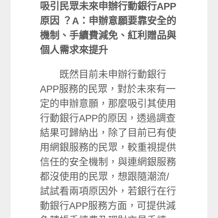
吸引民眾未來申辦行動銀行APP
原因
？A：申辦意願要靠安全的
機制、手續費減免、紅利贈品與
個人需求來提升
既然目前未申辦行動銀行
APP服務的民眾，對於未來有一
定的申辦意願，那麼吸引其使用
行動銀行APP的原因，透過調查
結果可歸納出，除了目前已有使
用網銀服務的民眾，較重視提供
信任的安全機制，與連網銀服務
都沒使用的民眾，想跟隨潮流/
試試看兩項原因外，若銀行在行
動銀行APP服務方面，可提供減