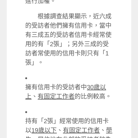
進行加權。
根據調查結果顯示，近六成
的受訪者他們擁有信用卡，當中
有三成五的受訪者信用卡經常使
用的有「2張」；另外三成的受
訪者常使用的信用卡則只有「1
張」。
擁有信用卡的受訪者中
30歲以
上
、
有固定工作者
的比例較高。
持有「2張」經常使用的信用卡
以
19歲以下
、
有固定工作者
、
學