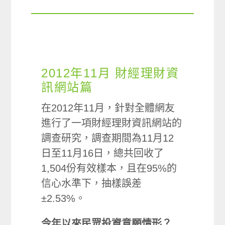
2012年11月 財經理財資
訊網站篇
在2012年11月，針對全體網友
進行了一項財經理財資訊網站的
調查研究，調查期間為11月12
日至11月16日，總共回收了
1,504份有效樣本，且在95%的
信心水準下，抽樣誤差
±2.53%。
今年以來民眾投資意願情形？