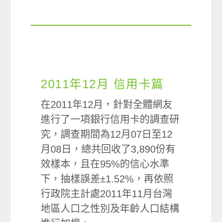
2011年12月 信用卡篇
在2011年12月，針對全體網友
進行了一項銀行信用卡的調查研
究，調查期間為12月07日至12
月08日，總共回收了3,890份有
效樣本，且在95%的信心水準
下，抽樣誤差±1.52%，再依照
行政院主計處2011年11月台灣
地區人口之性別及年齡人口結構