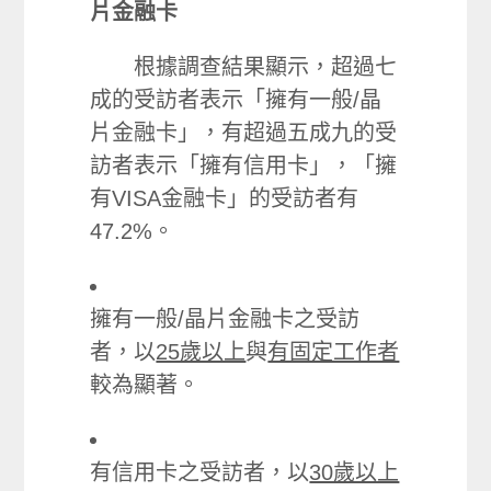
片金融卡
根據調查結果顯示，超過七
成的受訪者表示「擁有一般/晶
片金融卡」，有超過五成九的受
訪者表示「擁有信用卡」，「擁
有VISA金融卡」的受訪者有
47.2%。
擁有一般/晶片金融卡之受訪
者，以
25歲以上
與
有固定工作者
較為顯著。
有信用卡之受訪者，以
30歲以上