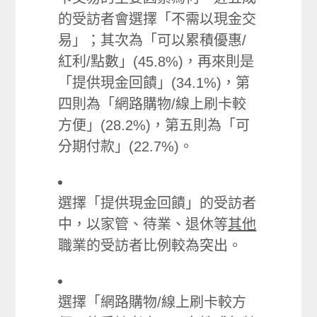
的受訪者會選擇「不需以現金交
易」；其次為「可以累積優惠/
紅利/點數」(45.8%)，再來則是
「提供現金回饋」(34.1%)，第
四則為「網路購物/線上刷卡較
方便」(28.2%)，第五則為「可
分期付款」(22.7%)。
選擇「提供現金回饋」的受訪者
中，以家管、待業、退休等
其他
職業的受訪者比例較為突出。
選擇「網路購物/線上刷卡較方