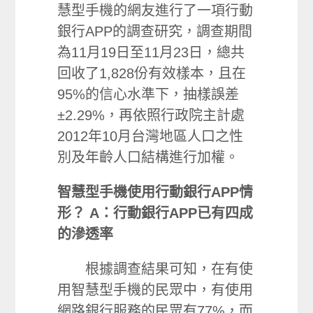
慧型手機的網友進行了一項行動
銀行APP的調查研究，調查期間
為11月19日至11月23日，總共
回收了1,828份有效樣本，且在
95%的信心水準下，抽樣誤差
±2.29%，再依照行政院主計處
2012年10月台灣地區人口之性
別及年齡人口結構進行加權。
智慧型手機使用行動銀行APP情
形？
A：行動銀行APP已有四成
的滲透率
根據調查結果可知，在有使
用智慧型手機的民眾中，有使用
網路銀行服務的民眾有77%，而