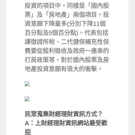
投資的項目中，同樣是「國內股
票」及「房地產」兩個項目，投
資意願下降最多(分別下降11個
百分點及5個百分點)。代表包括
課徵證所稅、二代健保補充性保
費要從股利徵收及政府一連串的
打房政策等，對於國內股票及房
地產投資意願有很大的衝擊。
民眾蒐集財經理財資訊方式？
A：上財經理財資訊網站最受歡
迎