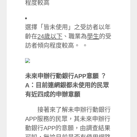
程度較高
選擇「皆未使用」之受訪者以年
齡在
24歲以下
、職業為
學生
的受
訪者傾向程度較高。 。
未來申辦行動銀行APP意願
？
A：目前連網銀都未使用的民眾
有近四成的申辦意願
接著來了解未申辦行動銀行
APP服務的民眾，其未來申辦行
動銀行APP的意願，由調查結果