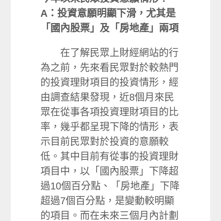
A：投資意願明顯下滑，尤其是
「國內股票」及「房地產」兩項
在了解民眾上財經網站的行
為之前，先來看民眾對於較熱門
的投資理財項目的投資情形，經
由調查結果發現，近8個月來民
眾在從事各項投資理財項目的比
率，幾乎都呈現下降的情形，表
示目前民眾對於投資的意願較
低。其中目前有從事的投資理財
項目中，以「國內股票」下降超
過10個百分點、「房地產」下降
超過7個百分點，是變動較明顯
的項目。而在未來三個月內計劃