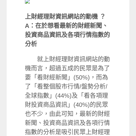
上財經理財資訊網站的動機
？
A：在於想看最新的財經新聞、
投資商品資訊及各項行情指數的
分析
就上財經理財資訊網站的動
機而言，超過五成的民眾是為了
要「看財經新聞」(50%)，而為
了「看整個股市行情/盤勢分析/
全球指數」(44%)及「看各項理
財投資商品資訊」(40%)的民眾
也不少，由此可知，最新的財經
新聞、投資商品資訊及各項行情
指數的分析是吸引民眾上財經理