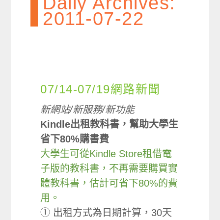
Daily Archives:
2011-07-22
07/14-07/19網路新聞
新網站/新服務/新功能
Kindle出租教科書，幫助大學生
省下80%購書費
大學生可從Kindle Store租借電
子版的教科書，不再需要購買實
體教科書，估計可省下80%的費
用。
① 出租方式為日期計算，30天