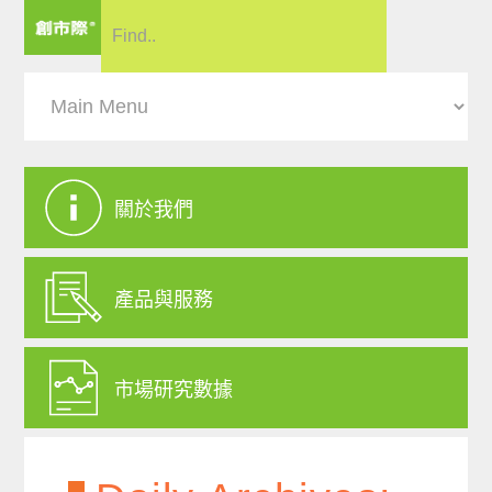
關於我們
產品與服務
市場研究數據