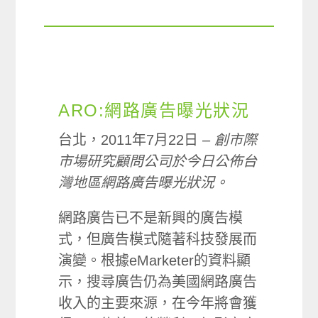
ARO:網路廣告曝光狀況
台北，2011年7月22日 –
創市際
市場研究顧問公司於今日公佈台
灣地區網路廣告曝光狀況。
網路廣告已不是新興的廣告模
式，但廣告模式隨著科技發展而
演變。根據eMarketer的資料顯
示，搜尋廣告仍為美國網路廣告
收入的主要來源，在今年將會獲