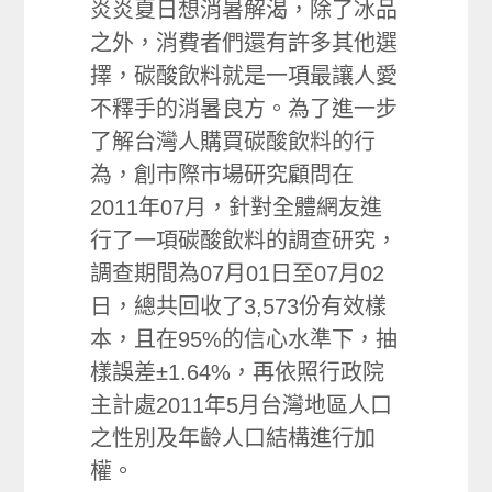
炎炎夏日想消暑解渴，除了冰品
之外，消費者們還有許多其他選
擇，碳酸飲料就是一項最讓人愛
不釋手的消暑良方。為了進一步
了解台灣人購買碳酸飲料的行
為，創市際市場研究顧問在
2011年07月，針對全體網友進
行了一項碳酸飲料的調查研究，
調查期間為07月01日至07月02
日，總共回收了3,573份有效樣
本，且在95%的信心水準下，抽
樣誤差±1.64%，再依照行政院
主計處2011年5月台灣地區人口
之性別及年齡人口結構進行加
權。