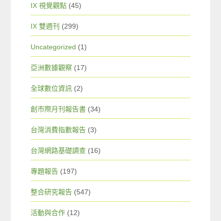
IX 視覺觀點
(45)
IX 雙週刊
(299)
Uncategorized
(1)
亞洲數據觀察
(17)
全球數位資訊
(2)
創市際月刊報告書
(34)
台灣消費指數報告
(3)
台灣網路基礎調查
(16)
專題報告
(197)
整合研究報告
(547)
活動與合作
(12)