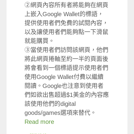
②網頁內容所有者將能夠在網頁
上嵌入Google Wallet的標語，
提供使用者們免費的試閱內容，
以及讓使用者們能夠點一下滑鼠
就能購買。
③當使用者們訪問該網頁，他們
將此網頁捲軸至約一半的頁面後
將會看到一個標語提示使用者們
使用Google Wallet付費以繼續
閱讀。Google也注意到使用者
們如欲出售超過$1美金的內容應
該使用他們的digital
goods/games選項來替代。
Read more