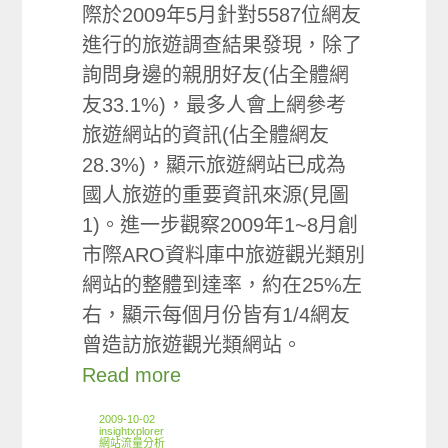
際於2009年5月針對5587位網友
進行的旅遊調查結果發現，除了
詢問身邊的親朋好友(佔全體網
友33.1%)，最多人會上網參考
旅遊網站的資訊(佔全體網友
28.3%)，顯示旅遊網站已成為
國人旅遊的重要資訊來源(見圖
1)。進一步觀察2009年1~8月創
市際ARO資料庫中旅遊觀光類別
網站的整體到達率，約在25%左
右，顯示每個月份皆有1/4網友
曾造訪旅遊觀光類網站。
Read more
2009-10-02
insightxplorer
網站流量分析