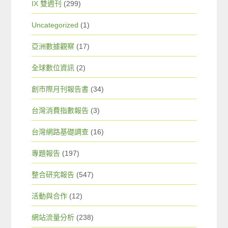
IX 雙週刊
(299)
Uncategorized
(1)
亞洲數據觀察
(17)
全球數位資訊
(2)
創市際月刊報告書
(34)
台灣消費指數報告
(3)
台灣網路基礎調查
(16)
專題報告
(197)
整合研究報告
(547)
活動與合作
(12)
網站流量分析
(238)