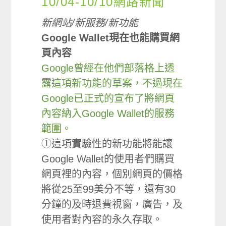
10/04-10/10網路新聞
新網站/新服務/新功能
Google Wallet現在也能購買網
頁內容
Google曾經在他們部落格上透
露這項新功能的草案，不過現在
Google已正式的宣布了將網頁
內容納入Google Wallet的服務
範圍。
①這項實驗性的新功能將能讓
Google Wallet的使用者們購買
網頁裡的內容，個別網頁的價格
將從25至99美分不等，還有30
分鐘的及時退費視窗，廣告，及
使用者對內容的永久存取。