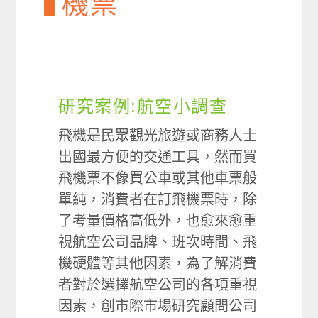
機票
研究案例:航空小調查
飛機是民眾觀光旅遊或商務人士
出國最方便的交通工具，然而買
飛機票不像買公車或其他車票般
單純，消費者在訂飛機票時，除
了考量價格高低外，也愈來愈重
視航空公司品牌、班次時間、飛
機硬體等其他因素，為了解消費
者對於選擇航空公司的各項重視
因素，創市際市場研究顧問公司