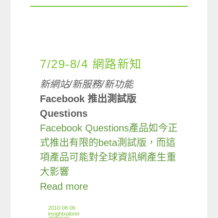
7/29-8/4 網路新知
新網站/新服務/新功能
Facebook 推出測試版
Questions
Facebook Questions產品如今正
式推出有限的beta測試版，而這
項產品可能對全球資訊網產生重
大影響
Read more
2010-08-06
insightxplorer