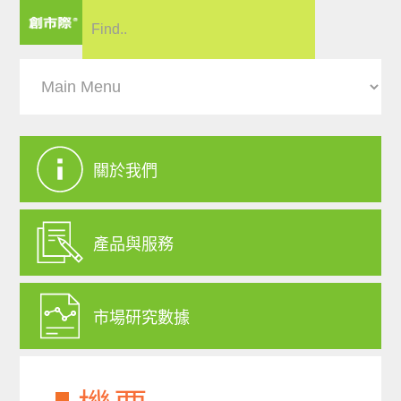
關於我們
產品與服務
市場研究數據