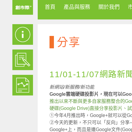
首頁
產品與服務
關於我們
分享
11/01-11/07網路新
新網站/新服務/新功能
Google雲端硬碟投影片，現在可以Goo
推出以來不斷與更多自家服務整合的Goog
硬碟(Google Drive)直接分享投影
①今年4月推出時，Google+就可以從
②今天的更新，不只可以「反向」分享
Google+上，而且是連Google文件(Go