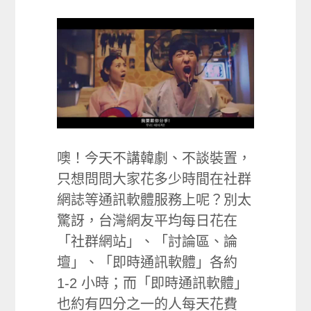
噢！今天不講韓劇、不談裝置，
只想問問大家花多少時間在社群
網誌等通訊軟體服務上呢？別太
驚訝，台灣網友平均每日花在
「社群網站」、「討論區、論
壇」、「即時通訊軟體」各約
1-2 小時；而「即時通訊軟體」
也約有四分之一的人每天花費