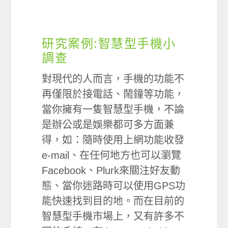
研究案例:智慧型手機小
調查
對現代的人而言，手機的功能不
再僅限於接電話、鬧鐘等功能，
當你擁有一隻智慧型手機，不論
是辦公或是娛樂都可多方面兼
得，如：隨時使用上網功能收發
e-mail、在任何地方也可以瀏覽
Facebook、Plurk來關注好友動
態、當你迷路時可以使用GPS功
能快速找到目的地。而在目前的
智慧型手機市場上，又有許多不