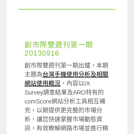
創市際雙週刊第一期
20130916
創市際雙週刊第一期出爐，本期
主題為
台灣手機使用分析及相關
網站使用概況
，內容以IX
Survey調查結果及ARO特有的
comScore網站分析工具相互補
充，以期提供更完整的市場分
析，讓您快速掌握市場動態資
訊，有效瞭解網路市場並進行精