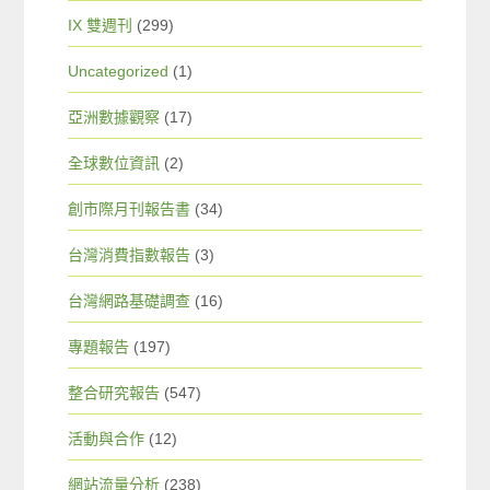
IX 雙週刊
(299)
Uncategorized
(1)
亞洲數據觀察
(17)
全球數位資訊
(2)
創市際月刊報告書
(34)
台灣消費指數報告
(3)
台灣網路基礎調查
(16)
專題報告
(197)
整合研究報告
(547)
活動與合作
(12)
網站流量分析
(238)