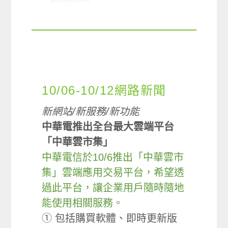
10/06-10/12網路新聞
新網站/新服務/新功能
中華電推出全台最大雲端平台
「中華雲市集」
中華電信於10/6推出「中華雲市
集」雲端應用交易平台，希望透
過此平台，讓企業用戶隨時隨地
能使用相關服務。
① 包括購買軟體、即時更新版