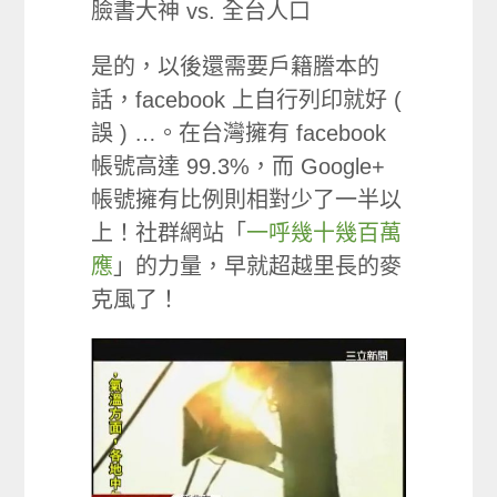
臉書大神 vs. 全台人口
是的，以後還需要戶籍謄本的
話，facebook 上自行列印就好 (
誤 ) …。在台灣擁有 facebook
帳號高達 99.3%，而 Google+
帳號擁有比例則相對少了一半以
上！社群網站「
一呼幾十幾百萬
應
」的力量，早就超越里長的麥
克風了！