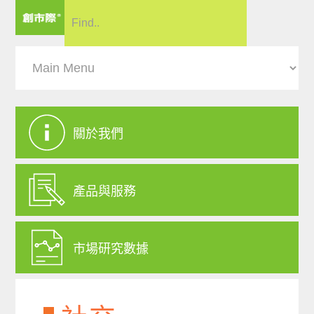
關於我們
產品與服務
市場研究數據