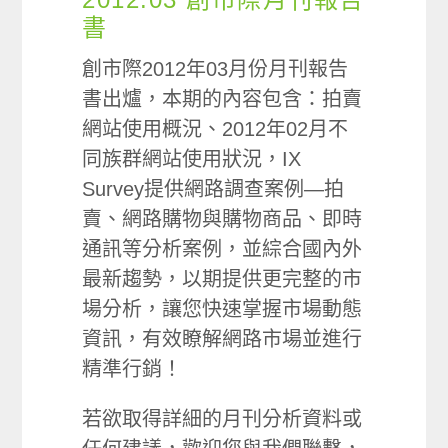
書
創市際2012年03月份月刊報告
書出爐，本期的內容包含：拍賣
網站使用概況、2012年02月不
同族群網站使用狀況，IX
Survey提供網路調查案例—拍
賣、網路購物與購物商品、即時
通訊等分析案例，並綜合國內外
最新趨勢，以期提供更完整的市
場分析，讓您快速掌握市場動態
資訊，有效瞭解網路市場並進行
精準行銷！
若欲取得詳細的月刊分析資料或