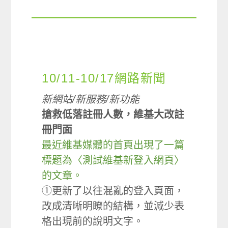
10/11-10/17網路新聞
新網站/新服務/新功能
搶救低落註冊人數，維基大改註
冊門面
最近維基媒體的首頁出現了一篇
標題為〈測試維基新登入網頁〉
的文章。
①更新了以往混亂的登入頁面，
改成清晰明瞭的結構，並減少表
格出現前的說明文字。