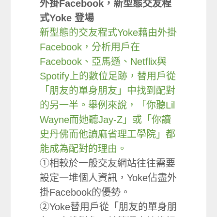
外掛Facebook，新型態交友程
式Yoke 登場
新型態的交友程式Yoke藉由外掛
Facebook，分析用戶在
Facebook、亞馬遜、Netflix與
Spotify上的數位足跡，替用戶從
「朋友的單身朋友」中找到配對
的另一半。舉例來說，「你聽Lil
Wayne而她聽Jay-Z」或「你讀
史丹佛而他讀麻省理工學院」都
能成為配對的理由。
①相較於一般交友網站往往需要
設定一堆個人資訊，Yoke佔盡外
掛Facebook的優勢。
②Yoke替用戶從「朋友的單身朋