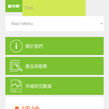
關於我們
產品與服務
市場研究數據