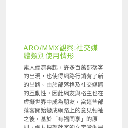
ARO/MMX觀察:社交媒
體類別使用情形
素人經濟興起，許多百萬部落客
的出現，也使得網路行銷有了新
的出路。由於部落格及社交媒體
的互動性，因此網友與格主也在
虛擬世界中成為朋友，當這些部
落客開始變成網路上的意見領袖
之後，基於「有福同享」的原
則，網友把部落客的文字當做是