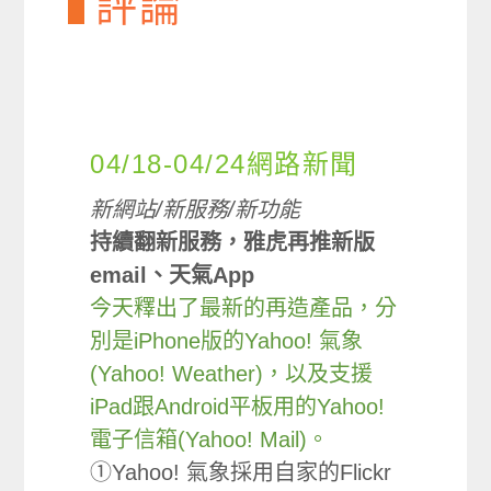
評論
04/18-04/24網路新聞
新網站/新服務/新功能
持續翻新服務，雅虎再推新版
email、天氣App
今天釋出了最新的再造產品，分
別是iPhone版的Yahoo! 氣象
(Yahoo! Weather)，以及支援
iPad跟Android平板用的Yahoo!
電子信箱(Yahoo! Mail)。
①Yahoo! 氣象採用自家的Flickr