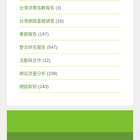
台灣消費指數報告
(3)
台灣網路基礎調查
(16)
專題報告
(197)
整合研究報告
(547)
活動與合作
(12)
網站流量分析
(238)
網路新知
(243)