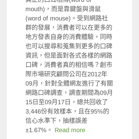
mouth)，而是靠鍵盤與滑鼠
(word of mouse)。受到網路社
群的發展，消費者可以在更多的
地方發表自身的消費體驗，同時
也可以搜尋和蒐集到更多的口碑
資訊，但是面對各式各樣的網路
口碑，消費者真的相信嗎？創市
際市場研究顧問公司在2012年
09月，針對全體網友進行了有關
網路口碑調查，調查期間為09月
15日至09月17日，總共回收了
3,446份有效樣本，且在95%的
信心水準下，抽樣誤差
±1.67%。
Read more