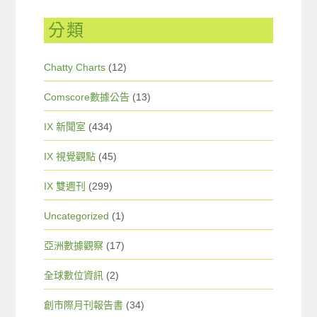
分類
Chatty Charts
(12)
Comscore數據公告
(13)
IX 新聞室
(434)
IX 視覺觀點
(45)
IX 雙週刊
(299)
Uncategorized
(1)
亞洲數據觀察
(17)
全球數位資訊
(2)
創市際月刊報告書
(34)