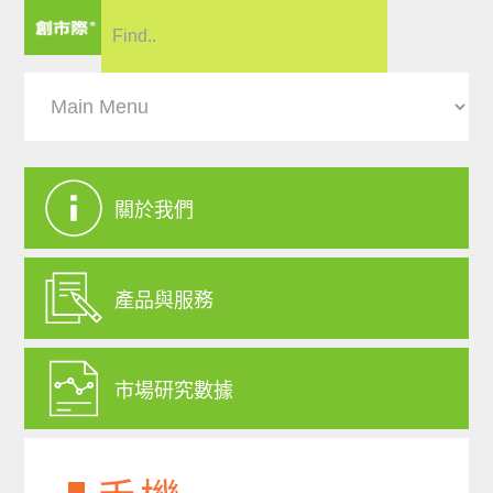
關於我們
產品與服務
市場研究數據