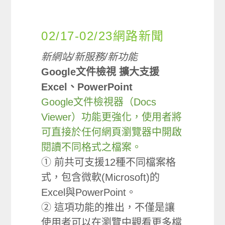
02/17-02/23網路新聞
新網站/新服務/新功能
Google文件檢視 擴大支援
Excel、PowerPoint
Google文件檢視器（Docs
Viewer）功能更強化，使用者將
可直接於任何網頁瀏覽器中開啟
閱讀不同格式之檔案。
① 前共可支援12種不同檔案格
式，包含微軟(Microsoft)的
Excel與PowerPoint。
② 這項功能的推出，不僅是讓
使用者可以在瀏覽中觀看更多檔