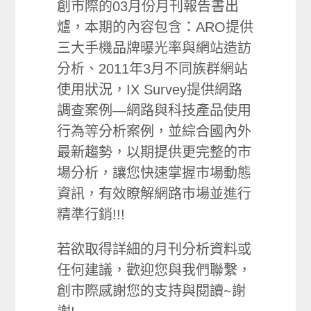
創市際的03月份月刊報告書出
爐，本期的內容包含：ARO提供
三大手機品牌曝光率與網站造訪
分析、2011年3月不同族群網站
使用狀況，IX Survey提供網路
調查案例—網路與科技產品使用
行為等分析案例，並綜合國內外
最新趨勢，以期提供更完整的市
場分析，讓您快速掌握市場動態
資訊，有效瞭解網路市場並進行
精準行銷!!!
若欲取得詳細的月刊分析資料或
任何建議，歡迎您與我們聯繫，
創市際感謝您的支持與閱讀~謝