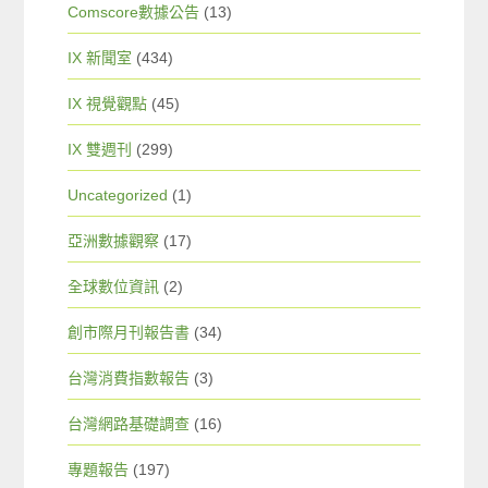
Comscore數據公告
(13)
IX 新聞室
(434)
IX 視覺觀點
(45)
IX 雙週刊
(299)
Uncategorized
(1)
亞洲數據觀察
(17)
全球數位資訊
(2)
創市際月刊報告書
(34)
台灣消費指數報告
(3)
台灣網路基礎調查
(16)
專題報告
(197)