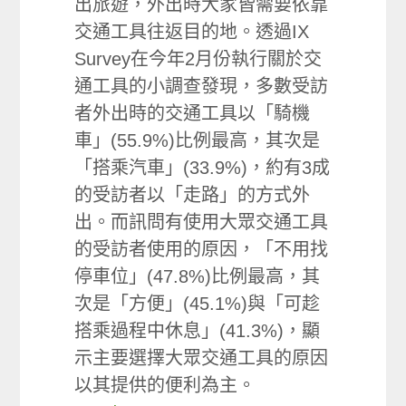
出旅遊，外出時大家皆需要依靠
交通工具往返目的地。透過IX
Survey在今年2月份執行關於交
通工具的小調查發現，多數受訪
者外出時的交通工具以「騎機
車」(55.9%)比例最高，其次是
「搭乘汽車」(33.9%)，約有3成
的受訪者以「走路」的方式外
出。而訊問有使用大眾交通工具
的受訪者使用的原因，「不用找
停車位」(47.8%)比例最高，其
次是「方便」(45.1%)與「可趁
搭乘過程中休息」(41.3%)，顯
示主要選擇大眾交通工具的原因
以其提供的便利為主。