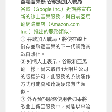
雲端音樂熱 谷歌擬加入戰局
谷歌（Google Inc.）近期將宣布
新的線上音樂服務，與日前亞馬
遜網路商店（Amazon.com
Inc.）推出的服務類似。
① 谷歌加入戰局，將使在線上
儲存並聆聽音樂的下一代網路商
戰白熱化。
② 知情人士表示，谷歌和亞馬
遜一樣，尚未取得4大唱片公司
的版權許可，此服務的系統運作
方式可能會和遠端硬碟有些類
似。
③ 外界預期服務使用者如果將
歌曲上傳至服務中，就能以串流