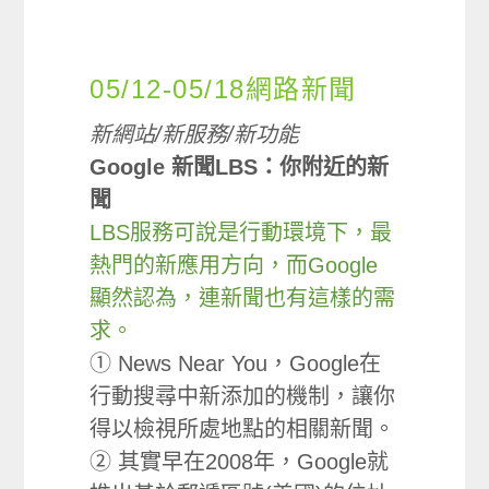
05/12-05/18網路新聞
新網站/新服務/新功能
Google 新聞LBS：你附近的新
聞
LBS服務可說是行動環境下，最
熱門的新應用方向，而Google
顯然認為，連新聞也有這樣的需
求。
① News Near You，Google在
行動搜尋中新添加的機制，讓你
得以檢視所處地點的相關新聞。
② 其實早在2008年，Google就