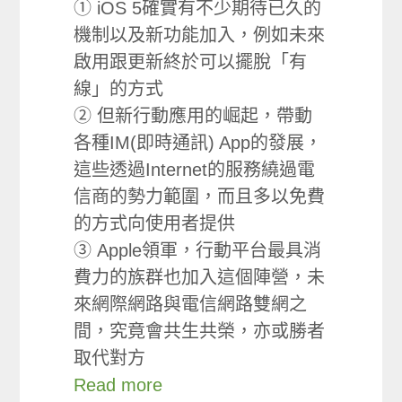
① iOS 5確實有不少期待已久的
機制以及新功能加入，例如未來
啟用跟更新終於可以擺脫「有
線」的方式
② 但新行動應用的崛起，帶動
各種IM(即時通訊) App的發展，
這些透過Internet的服務繞過電
信商的勢力範圍，而且多以免費
的方式向使用者提供
③ Apple領軍，行動平台最具消
費力的族群也加入這個陣營，未
來網際網路與電信網路雙網之
間，究竟會共生共榮，亦或勝者
取代對方
Read more