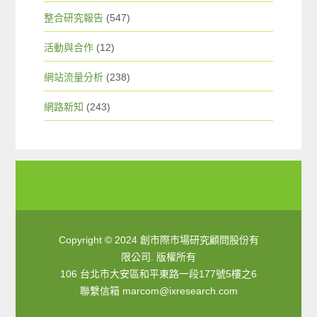
整合研究報告
(547)
活動與合作
(12)
網站流量分析
(238)
網路新知
(243)
Copyright © 2024 創市際市場研究顧問股份有
限公司. 版權所有
106 台北市大安區和平東路一段177號5樓之6
聯繫信箱
marcom@ixresearch.com