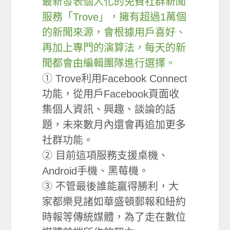
最新發表個人化的免費社群新聞
服務「Trove」，擁有超過1萬個
的新聞來源，會根據用戶喜好、
再加上專門的演算法，每天的新
聞都會由編輯團隊進行選擇。
① Trove利用Facebook Connect
功能，從用戶Facebook頁面收
集個人資訊、興趣、談論的話
題，未來數月內還會再追加更多
社群功能。
② 目前這項服務支援桌機、
Android手機、黑莓機。
③ 不管最後誰能贏得勝利，大
家都樂見諸如華盛頓郵報和紐約
時報等傳統媒體，為了走在數位