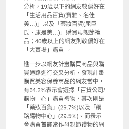
分析，19歲以下的網友較偏好在
「生活用品百貨(寶雅、名佳
美…)」以及「藥妝百貨(屈臣
氏、康是美…)」購買母親節禮
品；40歲以上的網友則較偏好在
「大賣場」購買 。
進一步以網友計畫購買商品與購
買通路進行交叉分析，發現計畫
購買美容保養商品的網友當中，
有64.2%表示會選擇「百貨公司/
購物中心」購買禮物，其次則是
「藥妝百貨」(29.7%)以及「網
路購物中心」(29.5%)。而表示
會購買首飾當作母親節禮物的網