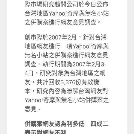
際市場研究顧問公司於今日公佈
台灣地區Yahoo!奇摩與無名小站
之併購案進行網友意見調查。
創市際於2007年2月，針對台灣
地區網友進行一項Yahoo!奇摩與
無名小站之併購案進行網友意見
調查。執行期間為2007年2月3-
4日，研究對象為台灣地區之網
友，共計回收5,376份有效樣
本，研究內容為暸解台灣網友對
Yahoo!奇摩與無名小站併購案之
意見。
併購案網友認為利多低 四成二
表示對網友不利