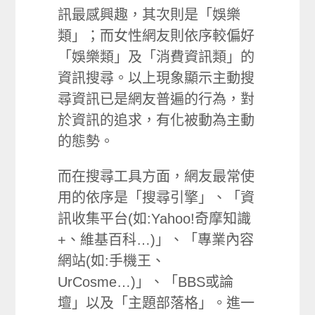
訊最感興趣，其次則是「娛樂
類」；而女性網友則依序較偏好
「娛樂類」及「消費資訊類」的
資訊搜尋。以上現象顯示主動搜
尋資訊已是網友普遍的行為，對
於資訊的追求，有化被動為主動
的態勢。
而在搜尋工具方面，網友最常使
用的依序是「搜尋引擎」、「資
訊收集平台(如:Yahoo!奇摩知識
+、維基百科…)」、「專業內容
網站(如:手機王、
UrCosme…)」、「BBS或論
壇」以及「主題部落格」。進一