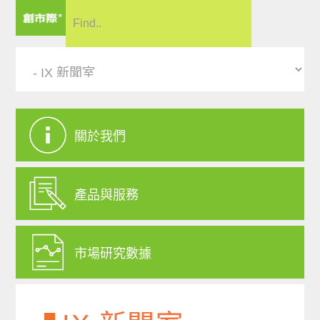
關於我們
產品與服務
市場研究數據