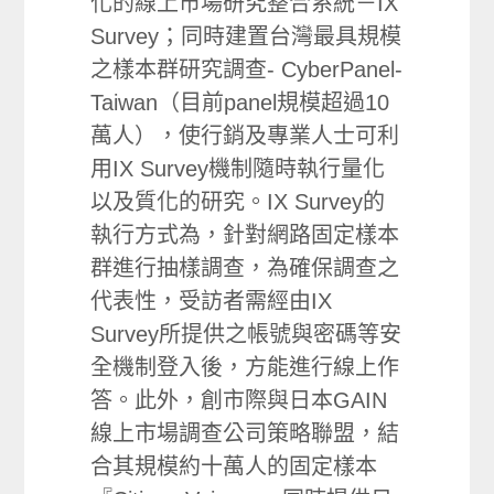
化的線上市場研究整合系統－IX
Survey；同時建置台灣最具規模
之樣本群研究調查- CyberPanel-
Taiwan（目前panel規模超過10
萬人），使行銷及專業人士可利
用IX Survey機制隨時執行量化
以及質化的研究。IX Survey的
執行方式為，針對網路固定樣本
群進行抽樣調查，為確保調查之
代表性，受訪者需經由IX
Survey所提供之帳號與密碼等安
全機制登入後，方能進行線上作
答。此外，創市際與日本GAIN
線上市場調查公司策略聯盟，結
合其規模約十萬人的固定樣本