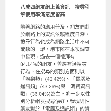
八成四網友網上蒐資訊 搜尋引
擎使用率滿意度皆高
隨著網路的應用普及，網友們對
於網路上的資訊依賴程度日深，
搜尋行為也成為網路生活中不可
或缺的一環。創市際在本次調查
中發現，過去一個禮拜有
84.14%的網友，曾經有過搜尋
行為。在搜尋的類別方面則以
「娛樂類」(46.42%)、「電腦及
通訊類」(43.26%)與「消費資訊
類」(36.04%)為主。進一步以性
別分析網友搜尋偏好，發現男性
網友對於「電腦及通訊類」的資