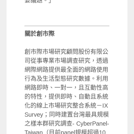
要議題。」
關於創市際
創市際市場研究顧問股份有限公
司從事專業市場調查研究，透過
網際網路提供最全面的網路使用
行為及生活型態研究數據。利用
網路即時、一對一，且互動性高
的特性，提供即時、自動且系統
化的線上市場研究整合系統－IX
Survey；同時建置台灣最具規模
之樣本群研究調查- CyberPanel-
Taiwan（目前panel規模超過10