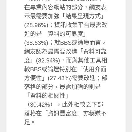
在專業內容網站的部分，網友表
示最需要加強「結果呈現方式」
(28.96%)；資訊收集平台最需改
進的是「資料的可靠度」
(38.63%)；就BBS或論壇而言，
網友認為最需要改進「資料可靠
度」(32.94%)，而與其他工具相
較BBS或論壇特別在「使用介面
方便性」(27.43%)需要改進；部
落格的部分，最需加強的則是
「資料的相關性」
（30.42%），此外相較之下部
落格在「資訊豐富度」亦稍嫌不
足。