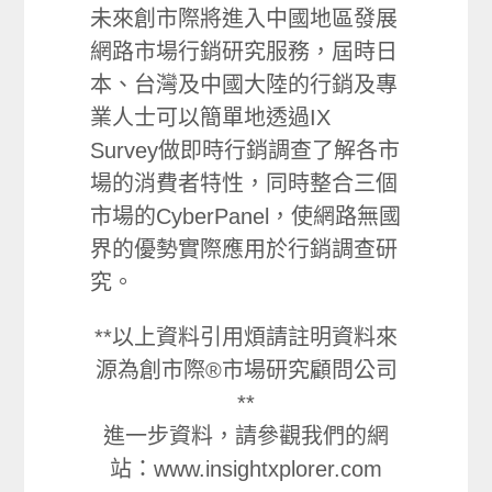
未來創市際將進入中國地區發展
網路市場行銷研究服務，屆時日
本、台灣及中國大陸的行銷及專
業人士可以簡單地透過IX
Survey做即時行銷調查了解各市
場的消費者特性，同時整合三個
市場的CyberPanel，使網路無國
界的優勢實際應用於行銷調查研
究。
**以上資料引用煩請註明資料來
源為創市際®市場研究顧問公司
**
進一步資料，請參觀我們的網
站：www.insightxplorer.com