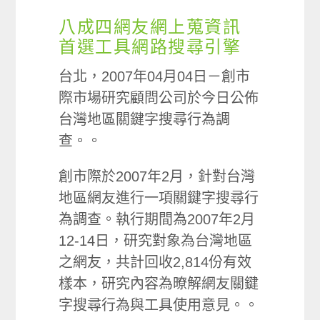
八成四網友網上蒐資訊
首選工具網路搜尋引擎
台北，2007年04月04日－創市
際市場研究顧問公司於今日公佈
台灣地區關鍵字搜尋行為調
查。。
創市際於2007年2月，針對台灣
地區網友進行一項關鍵字搜尋行
為調查。執行期間為2007年2月
12-14日，研究對象為台灣地區
之網友，共計回收2,814份有效
樣本，研究內容為暸解網友關鍵
字搜尋行為與工具使用意見。。