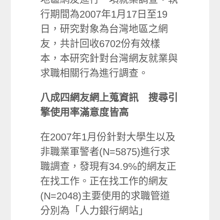
行期間為2007年1月17日至19
日，研究對象為台灣地區之網
友，共計回收6702份有效樣
本，本研究針對台灣網友就業與
求職相關行為進行調查。
八成四網友網上蒐資訊 搜尋引
擎使用率滿意度皆高
在2007年1月份針對大學生以及
非職業軍警者(N=5875)進行求
職調查，發現有34.9%的網友正
在找工作。正在找工作的網友
(N=2048)主要使用的求職管道
分別為「人力銀行網站」