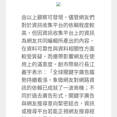
由以上觀察可發現，儘管網友們
對於資訊收集平台的依賴程度較
高，但因資訊收集平台上的資訊
為網友共同編輯所產出的內容，
在資料可靠性與資料相關性方面
較受質疑，而連帶影響網友在使
用上的滿意度。創市際執行長江
義宇表示：「全球關鍵字廣告趨
勢持續看漲，象徵網友對網路資
訊的依賴已成就了一波商機；不
同於過去廣告形式，關鍵字廣告
與網友搜尋意向緊密結合，資訊
或搜尋平台若能正視網友搜尋經