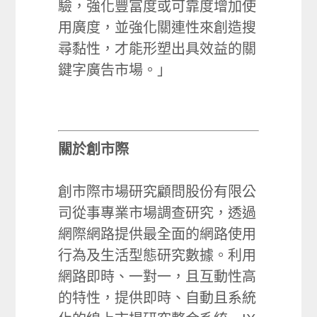
驗，強化豐富度或可靠度增加使
用廣度，並強化關連性來創造搜
尋黏性，才能形塑出具效益的關
鍵字廣告市場。」
關於創市際
創市際市場研究顧問股份有限公
司從事專業市場調查研究，透過
網際網路提供最全面的網路使用
行為及生活型態研究數據。利用
網路即時、一對一，且互動性高
的特性，提供即時、自動且系統