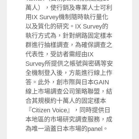
萬人），使行銷及專業人士可利
用IX Survey機制隨時執行量化
以及質化的研究。IX Survey的
執行方式為，針對網路固定樣本
群進行抽樣調查，為確保調查之
代表性，受訪者需經由IX
Survey所提供之帳號與密碼等安
全機制登入後，方能進行線上作
答。此外，創市際與日本GAIN
線上市場調查公司策略聯盟，結
合其規模約十萬人的固定樣本
『Citizen Voice』，同時提供日
本地區的市場研究調查服務，成
為唯一涵蓋日本市場的panel。