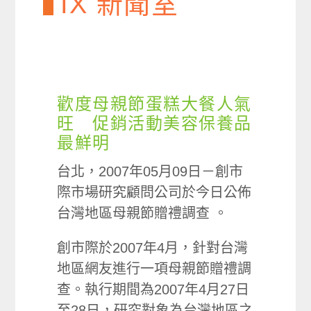
IX 新聞室
歡度母親節蛋糕大餐人氣
旺 促銷活動美容保養品
最鮮明
台北，2007年05月09日－創市
際市場研究顧問公司於今日公佈
台灣地區母親節贈禮調查 。
創市際於2007年4月，針對台灣
地區網友進行一項母親節贈禮調
查。執行期間為2007年4月27日
至28日，研究對象為台灣地區之