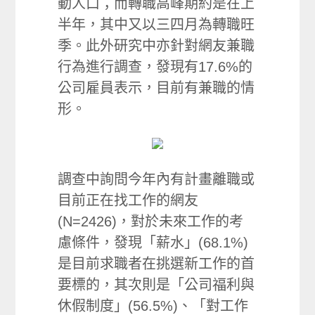
動人口；而轉職高峰期約是在上
半年，其中又以三四月為轉職旺
季。此外研究中亦針對網友兼職
行為進行調查，發現有17.6%的
公司雇員表示，目前有兼職的情
形。
調查中詢問今年內有計畫離職或
目前正在找工作的網友
(N=2426)，對於未來工作的考
慮條件，發現「薪水」(68.1%)
是目前求職者在挑選新工作的首
要標的，其次則是「公司福利與
休假制度」(56.5%)、「對工作