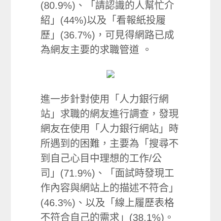
(80.9%)、「請認識的人幫忙介
紹」(44%)以及「看報紙投履
歷」(36.7%)，可見得網路已成
為網友主要的求職管道 。
進一步針對使用「人力銀行網
站」求職的網友進行調查，發現
網友在使用「人力銀行網站」時
所遇到的困難，主要為「搜尋不
到自己心目中理想的工作/公
司」(71.9%)、「面試時發現工
作內容與網站上的描述不符合」
(46.3%)、以及「線上履歷表格
不符合自己的需求」(38.1%)。