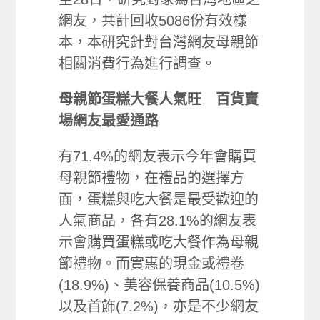
網友，共計回收5086份有效樣
本，本研究針對台灣網友母親節
相關消費行為進行調查。
母親節蛋糕大餐人氣旺 百貨賣
場網友最愛通路
有71.4%的網友表示今年會購買
母親節禮物，在禮品的選擇方
面，蛋糕與吃大餐是最受歡迎的
人氣商品，各有28.1%的網友表
示會購買蛋糕或吃大餐作為母親
節禮物。而實惠的現金或禮卷
(18.9%)、美容保養商品(10.5%)
以及首飾(7.2%)，亦是不少網友