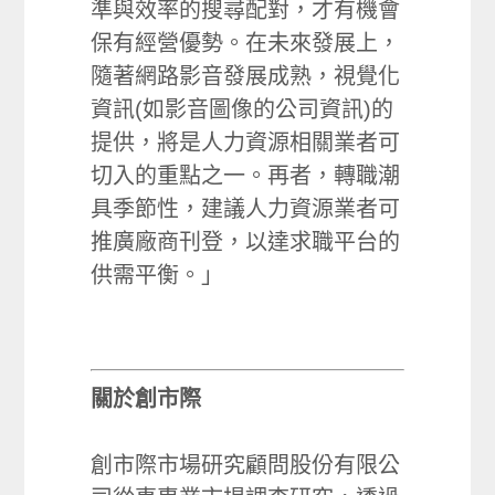
準與效率的搜尋配對，才有機會
保有經營優勢。在未來發展上，
隨著網路影音發展成熟，視覺化
資訊(如影音圖像的公司資訊)的
提供，將是人力資源相關業者可
切入的重點之一。再者，轉職潮
具季節性，建議人力資源業者可
推廣廠商刊登，以達求職平台的
供需平衡。」
關於創市際
創市際市場研究顧問股份有限公