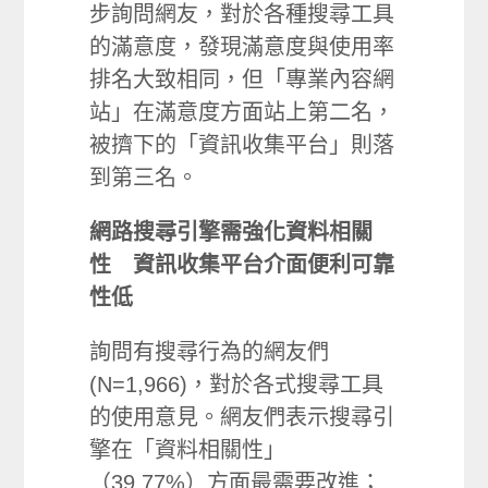
步詢問網友，對於各種搜尋工具
的滿意度，發現滿意度與使用率
排名大致相同，但「專業內容網
站」在滿意度方面站上第二名，
被擠下的「資訊收集平台」則落
到第三名。
網路搜尋引擎需強化資料相關
性 資訊收集平台介面便利可靠
性低
詢問有搜尋行為的網友們
(N=1,966)，對於各式搜尋工具
的使用意見。網友們表示搜尋引
擎在「資料相關性」
（39.77%）方面最需要改進；