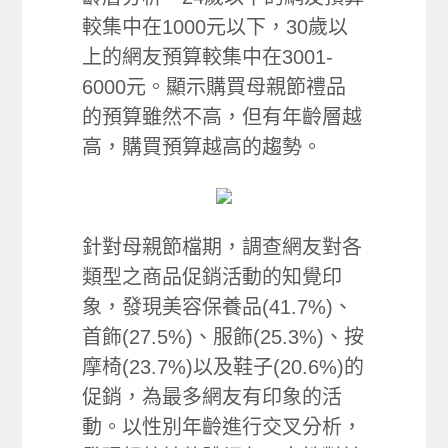
較集中在1000元以下，30歲以
上的網友預算較集中在3001-
6000元。顯示購買母親節禮品
的預算雖然不高，但有年齡層越
高，購買預算越高的趨勢。
針對母親節檔期，調查網友對各
類型之商品促銷活動的知覺印
象，發現美容保養品(41.7%)、
首飾(27.5%)、服飾(25.3%)、按
摩椅(23.7%)以及鞋子(20.6%)的
促銷，為最多網友有印象的活
動。以性別年齡進行交叉分析，