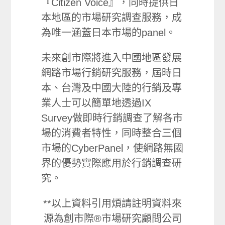
『Citizen Voice』，同時提供日
本地區的市場研究調查服務，成
為唯一涵蓋日本市場的panel。
未來創市際將進入中國地區發展
網路市場行銷研究服務，屆時日
本、台灣及中國大陸的行銷及專
業人士可以簡單地透過IX
Survey做即時行銷調查了解各市
場的消費者特性，同時整合三個
市場的CyberPanel，使網路無國
界的優勢實際應用於行銷調查研
究。
**以上資料引用煩請註明資料來
源為創市際®市場研究顧問公司