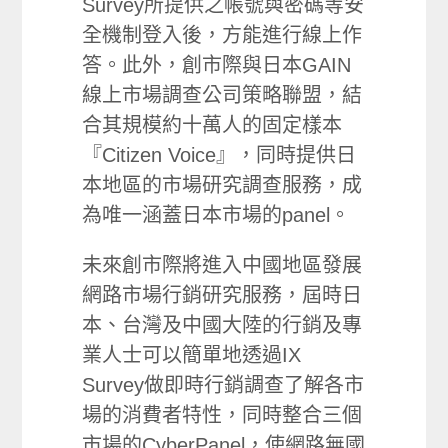
Survey所提供之帳號與密碼等安
全機制登入後，方能進行線上作
答。此外，創市際與日本GAIN
線上市場調查公司策略聯盟，結
合其規模約十萬人的固定樣本
『Citizen Voice』，同時提供日
本地區的市場研究調查服務，成
為唯一涵蓋日本市場的panel。
未來創市際將進入中國地區發展
網路市場行銷研究服務，屆時日
本、台灣及中國大陸的行銷及專
業人士可以簡單地透過IX
Survey做即時行銷調查了解各市
場的消費者特性，同時整合三個
市場的CyberPanel，使網路無國