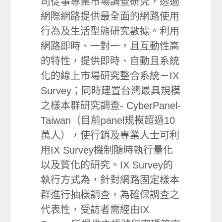
司從事專業市場調查研究，透過
網際網路提供最全面的網路使用
行為及生活型態研究數據。利用
網路即時、一對一，且互動性高
的特性，提供即時、自動且系統
化的線上市場研究整合系統－IX
Survey；同時建置台灣最具規模
之樣本群研究調查- CyberPanel-
Taiwan（目前panel規模超過10
萬人），使行銷及專業人士可利
用IX Survey機制隨時執行量化
以及質化的研究。IX Survey的
執行方式為，針對網路固定樣本
群進行抽樣調查，為確保調查之
代表性，受訪者需經由IX